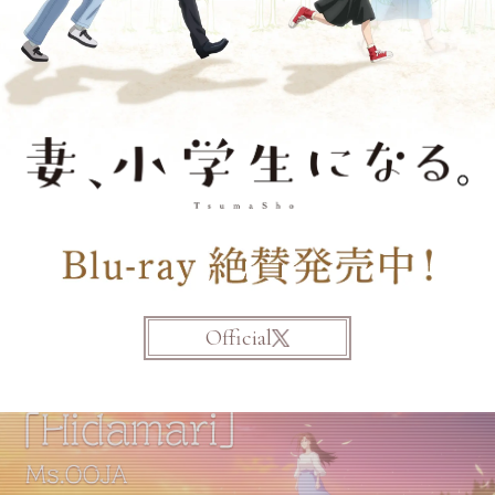
Official