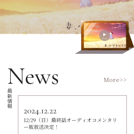
News
More>>
最新情報
2024.12.22
12/29（日）最終話オーディオコメンタリ
ー版放送決定！