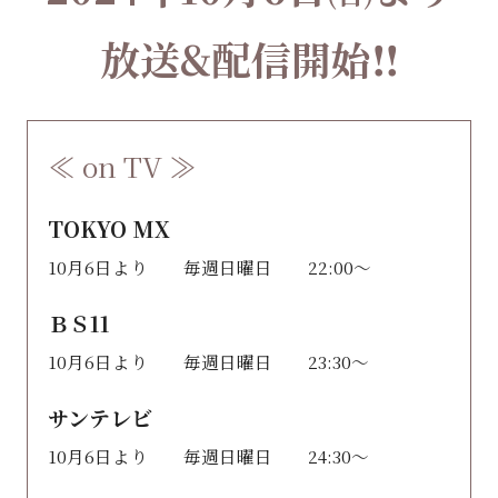
放送&配信開始‼
≪ on TV ≫
TOKYO MX
10月6日より 毎週日曜日 22:00〜
ＢＳ11
10月6日より 毎週日曜日 23:30〜
サンテレビ
10月6日より 毎週日曜日 24:30〜