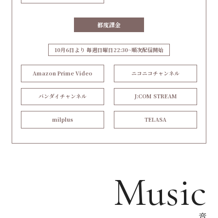
都度課金
10月6日より 毎週日曜日22:30~順次配信開始
Amazon Prime Video
ニコニコチャンネル
バンダイチャンネル
J:COM STREAM
milplus
TELASA
Music