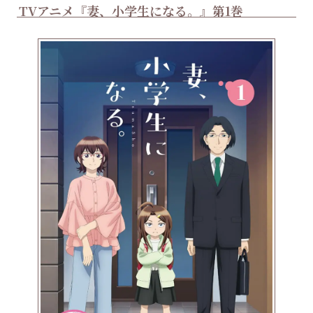
TVアニメ『妻、小学生になる。』第1巻