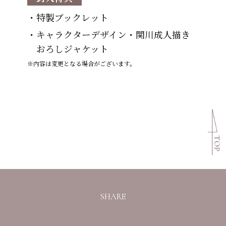
・特製ブックレット
・キャラクターデザイン・関川成人描き
おろしジャケット
※内容は変更となる場合がございます。
SHARE