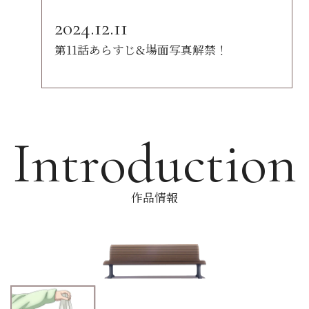
2024.12.11
第11話あらすじ&場面写真解禁！
Introduction
作品情報