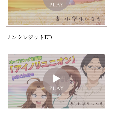
ノンクレジットED