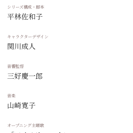
シリーズ構成・脚本
平林佐和子
キャラクターデザイン
関川成人
音響監督
三好慶一郎
音楽
山崎寛子
オープニング主題歌