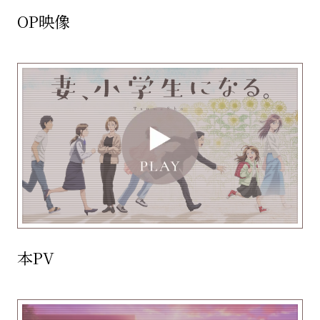
OP映像
本PV