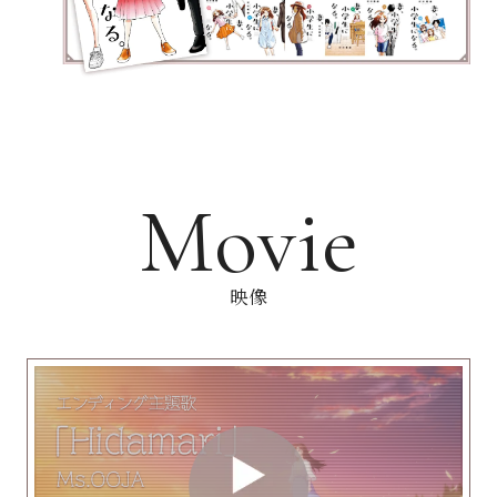
Movie
映像